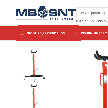
PASIRINKTI KATEGORIJ
PRODUKTŲ KATEGORIJOS
PRADINIS
INFORMA