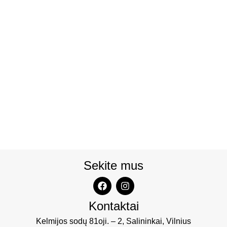
Sekite mus
Kontaktai
Kelmijos sodų 81oji. – 2, Salininkai, Vilnius