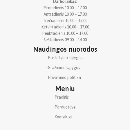
Darbo laikas:
Pirmadienis 10.00 – 17.00
Antradienis 10.00 – 17.00
Trečiadienis 10.00 – 17.00
Ketvirtadienis 10.00 – 17.00
Penktadienis 10.00 – 17.00
Šeštadienis 09.00 – 14.00
Naudingos nuorodos
Pristatymo sąlygos
Gražinimo sąlygos
Privatumo politika
Meniu
Pradinis
Parduotuvė
Kontaktai