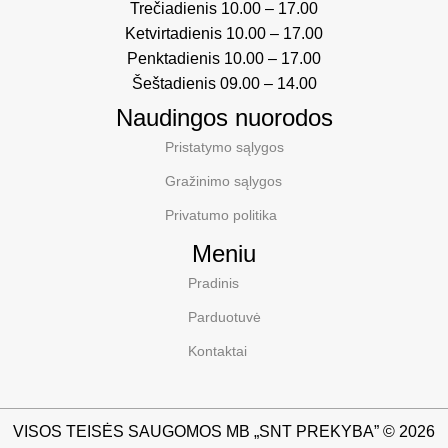
Trečiadienis 10.00 – 17.00
Ketvirtadienis 10.00 – 17.00
Penktadienis 10.00 – 17.00
Šeštadienis 09.00 – 14.00
Naudingos nuorodos
Pristatymo sąlygos
Gražinimo sąlygos
Privatumo politika
Meniu
Pradinis
Parduotuvė
Kontaktai
VISOS TEISĖS SAUGOMOS MB „SNT PREKYBA” © 2026