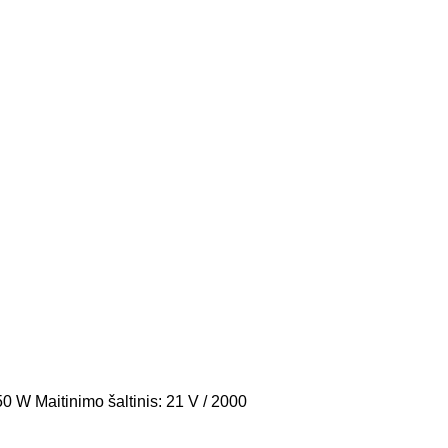
 Maitinimo šaltinis: 21 V / 2000