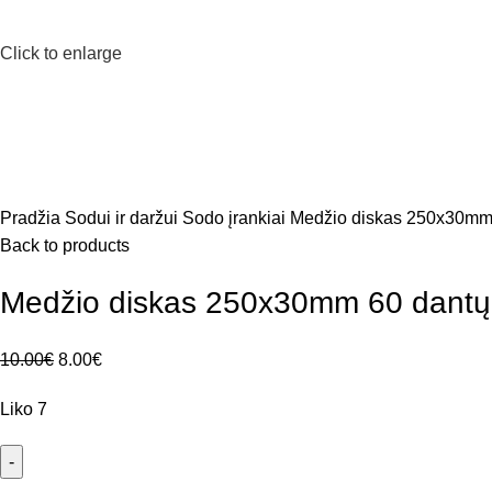
Click to enlarge
Pradžia
Sodui ir daržui
Sodo įrankiai
Medžio diskas 250x30mm
Back to products
Medžio diskas 250x30mm 60 dantų
10.00
€
8.00
€
Liko 7