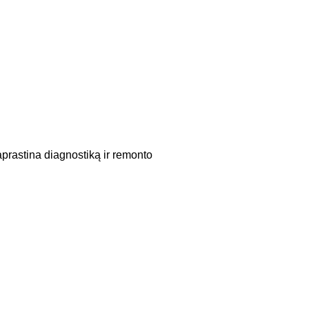
prastina diagnostiką ir remonto