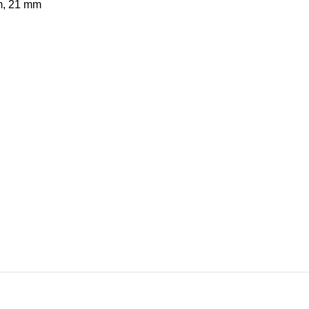
m, 21 mm