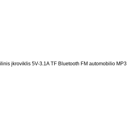
ilinis įkroviklis 5V-3.1A TF Bluetooth FM automobilio MP3