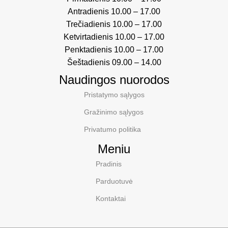
Antradienis 10.00 – 17.00
Trečiadienis 10.00 – 17.00
Ketvirtadienis 10.00 – 17.00
Penktadienis 10.00 – 17.00
Šeštadienis 09.00 – 14.00
Naudingos nuorodos
Pristatymo sąlygos
Gražinimo sąlygos
Privatumo politika
Meniu
Pradinis
Parduotuvė
Kontaktai