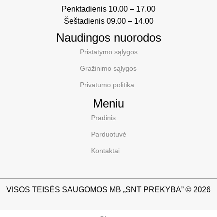
Penktadienis 10.00 – 17.00
Šeštadienis 09.00 – 14.00
Naudingos nuorodos
Pristatymo sąlygos
Gražinimo sąlygos
Privatumo politika
Meniu
Pradinis
Parduotuvė
Kontaktai
VISOS TEISĖS SAUGOMOS MB „SNT PREKYBA” © 2026