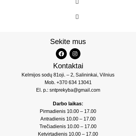
Sekite mus
Kontaktai
Kelmijos sodų 81oji. – 2, Salininkai, Vilnius
Mob.
+370 634 13041
El. p.:
sntprekyba@gmail.com
Darbo laikas:
Pirmadienis 10.00 – 17.00
Antradienis 10.00 – 17.00
Trečiadienis 10.00 – 17.00
Ketvirtadienis 10.00 – 17.00