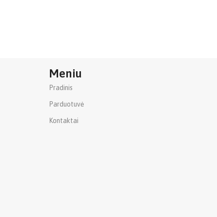
Meniu
Pradinis
Parduotuvė
Kontaktai