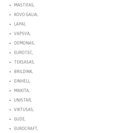
MASTIFAS,
KOVO GALIA,
LAPAI,
VAPSVA,
DEMONAS,
EUROTEC,
TEKSASAS,
BRILDINK,
EINHELL
MAKITA,
UNISTAR,
VIKTUSAS,
GUDE,
EUROCRAFT,