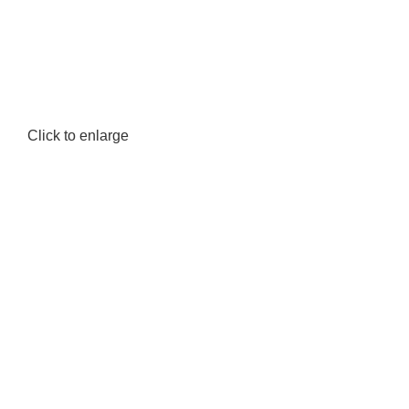
Click to enlarge