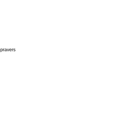
 pravers