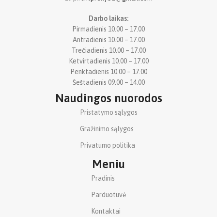
Darbo laikas:
Pirmadienis 10.00 – 17.00
Antradienis 10.00 – 17.00
Trečiadienis 10.00 – 17.00
Ketvirtadienis 10.00 – 17.00
Penktadienis 10.00 – 17.00
Šeštadienis 09.00 – 14.00
Naudingos nuorodos
Pristatymo sąlygos
Gražinimo sąlygos
Privatumo politika
Meniu
Pradinis
Parduotuvė
Kontaktai