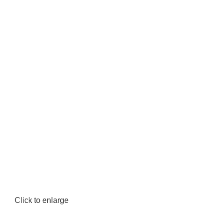
Click to enlarge