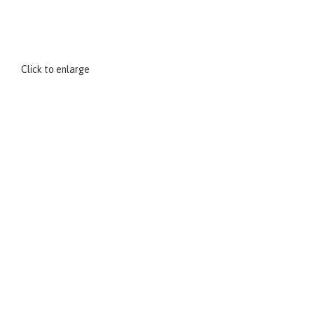
Click to enlarge