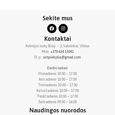
Sekite mus
Kontaktai
Kelmijos sodų 81oji. – 2, Salininkai, Vilnius
Mob.
+370 634 13041
El. p.:
sntprekyba@gmail.com
Darbo laikas:
Pirmadienis 10.00 – 17.00
Antradienis 10.00 – 17.00
Trečiadienis 10.00 – 17.00
Ketvirtadienis 10.00 – 17.00
Penktadienis 10.00 – 17.00
Šeštadienis 09.00 – 14.00
Naudingos nuorodos