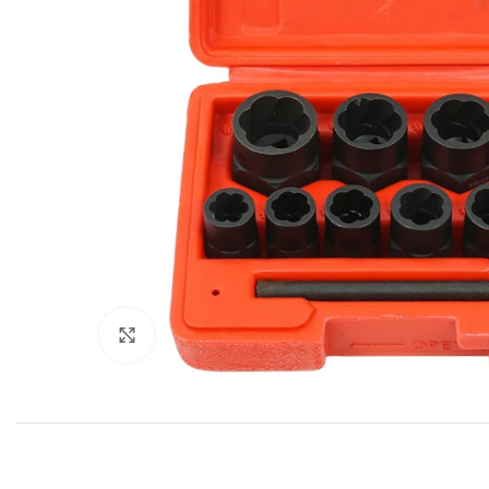
Click to enlarge