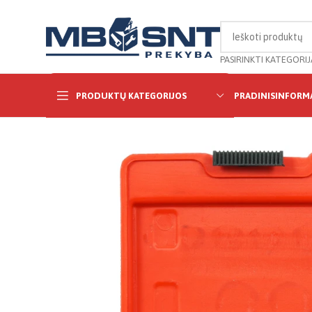
PASIRINKTI KATEGORIJ
PRODUKTŲ KATEGORIJOS
PRADINIS
INFORMA